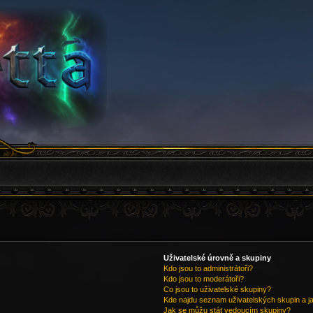
Uživatelské úrovně a skupiny
Kdo jsou to administrátoři?
Kdo jsou to moderátoři?
Co jsou to uživatelské skupiny?
Kde najdu seznam uživatelských skupin a j
Jak se můžu stát vedoucím skupiny?